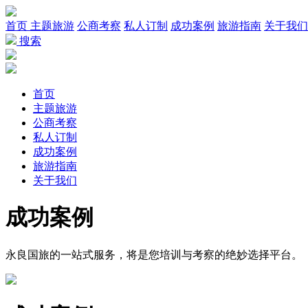
首页
主题旅游
公商考察
私人订制
成功案例
旅游指南
关于我们
搜索
首页
主题旅游
公商考察
私人订制
成功案例
旅游指南
关于我们
成功
案例
永良国旅的一站式服务，将是您培训与考察的绝妙选择平台。