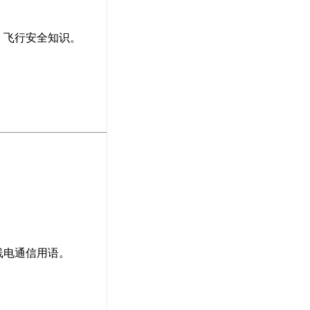
、飞行安全知识。
线电通信用语。