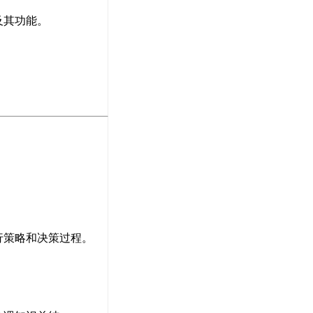
及其功能。
行策略和决策过程。