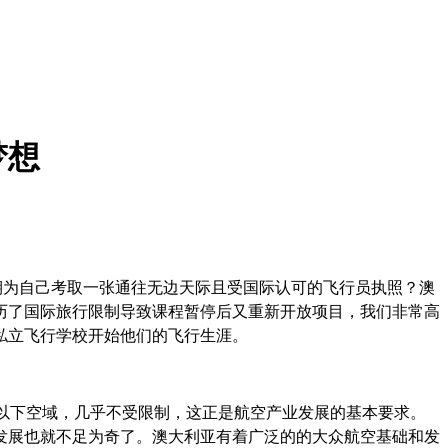
梦想
期为自己考取一张通往无边天际且受国际认可的飞行员执照？澳
历了国际旅行限制导致课程暂停后又重新开放项目，我们非常高
私立飞行学校开始他们的飞行生涯。
以下空域，几乎不受限制，这正是航空产业发展的基本要求。
发展也就不足为奇了。澳大利亚有着广泛的的大众航空基础和发