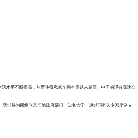
生活水平不断提高，从而使得私家车拥有量越来越高，中国的现有高速公
。我们将为团组联系当地政府部门、知名大学，通过同有关专家座谈交