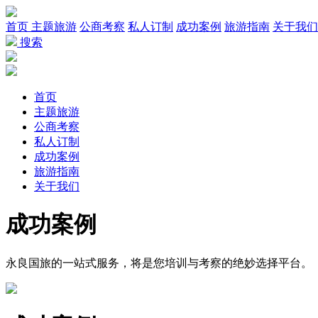
首页
主题旅游
公商考察
私人订制
成功案例
旅游指南
关于我们
搜索
首页
主题旅游
公商考察
私人订制
成功案例
旅游指南
关于我们
成功
案例
永良国旅的一站式服务，将是您培训与考察的绝妙选择平台。