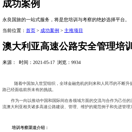
成功
案例
永良国旅的一站式服务，将是您培训与考察的绝妙选择平台。
当前位置：
首页
>
成功案例
>
主推项目
澳大利亚高速公路安全管理培
来源： 时间：2021-05-17 浏览：9934
随着中国加入世贸组织，全球金融危机的到来和人民币的不断升
路已经面临前所未有的挑战。
作为一向以推动中国和国际间在各领域方面的交流与合作为己任的
流澳大利亚相关诸多高速公路建设、管理、维护的规范例子和先进管理
培训考察渠道介绍：