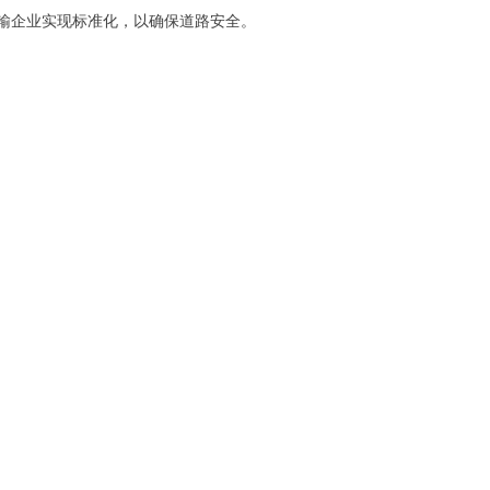
输企业实现标准化，以确保道路安全。