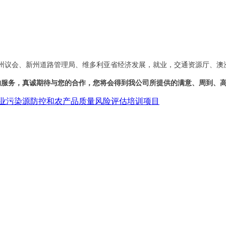
州议会
、
新州道路管理局
、
维多利亚省经济发展，就业，交通资源厅
、
澳
的服务，真诚期待与您的合作，
您将会得到我公司所提供的满意、周到、
业污染源防控和农产品质量风险评估培训项目