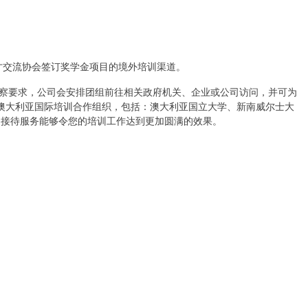
才交流协会签订奖学金项目的境外培训渠道。
察要求，公司会安排团组前往相关政府机关、企业或公司访问，并可为
澳大利亚国际培训合作组织，包括：澳大利亚国立大学、新南威尔士大
的接待服务能够令您的培训工作达到更加圆满的效果。