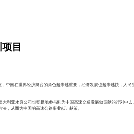
训项目
值，中国在世界经济舞台的角色越来越重要，经济发展也越来越快，人民
澳大利亚永良公司也积极地参与到为中国高速交通发展做贡献的行列中去
方法，从而为中国的高速公路事业献计献策。