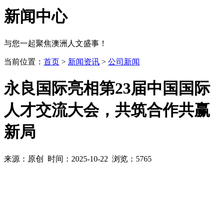
新闻
中心
与您一起聚焦澳洲人文盛事！
当前位置：
首页
>
新闻资讯
>
公司新闻
永良国际亮相第23届中国国际
人才交流大会，共筑合作共赢
新局
来源：原创 时间：2025-10-22 浏览：5765