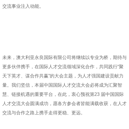
交流事业注入动能。
未来，澳大利亚永良国际有限公司将继续以专业为桥，期待与
更多伙伴携手，在国际人才交流领域深化合作，共同践行“聚
天下英才、谋合作共赢”的大会主题，为人才强国建设贡献力
量。我们坚信，本届中国国际人才交流大会必将成为汇聚智
慧、链接机遇的重要平台，在此，衷心预祝第23 届中国国际
人才交流大会圆满成功，愿各方参会者皆能满载收获，在人才
交流与合作之路上携手走得更稳、更远。