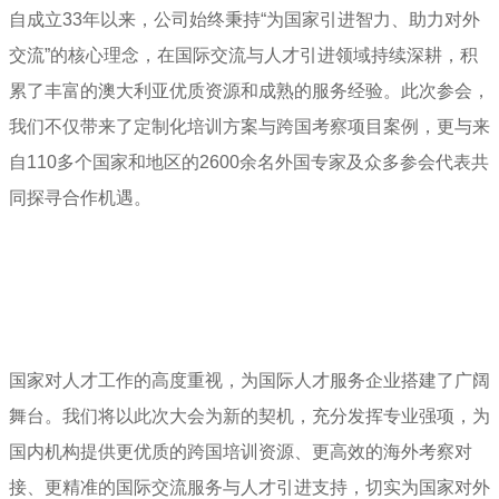
自成立33年以来，公司始终秉持“为国家引进智力、助力对外
交流”的核心理念，在国际交流与人才引进领域持续深耕，积
累了丰富的澳大利亚优质资源和成熟的服务经验。此次参会，
我们不仅带来了定制化培训方案与跨国考察项目案例，更与来
自110多个国家和地区的2600余名外国专家及众多参会代表共
同探寻合作机遇。
国家对人才工作的高度重视，为国际人才服务企业搭建了广阔
舞台。我们将以此次大会为新的契机，充分发挥专业强项，为
国内机构提供更优质的跨国培训资源、更高效的海外考察对
接、更精准的国际交流服务与人才引进支持，切实为国家对外