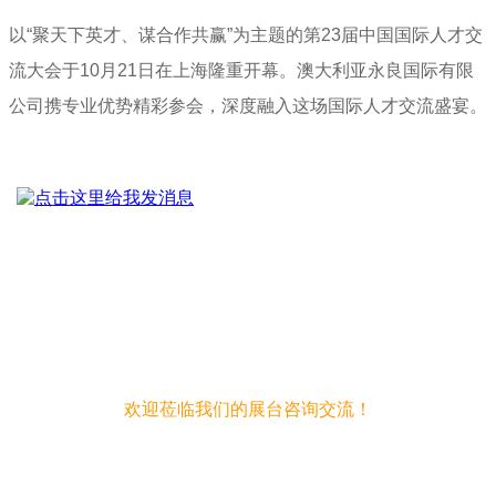
以“聚天下英才、谋合作共赢”为主题的第23届中国国际人才交
流大会于10月21日在上海隆重开幕。澳大利亚永良国际有限
公司携专业优势精彩参会，深度融入这场国际人才交流盛宴。
欢迎莅临我们的展台咨询交流！