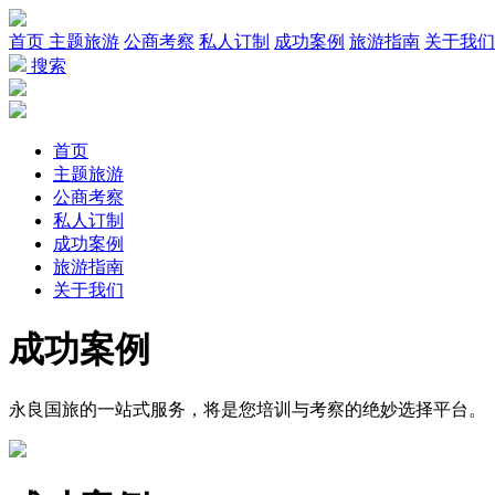
首页
主题旅游
公商考察
私人订制
成功案例
旅游指南
关于我们
搜索
首页
主题旅游
公商考察
私人订制
成功案例
旅游指南
关于我们
成功
案例
永良国旅的一站式服务，将是您培训与考察的绝妙选择平台。