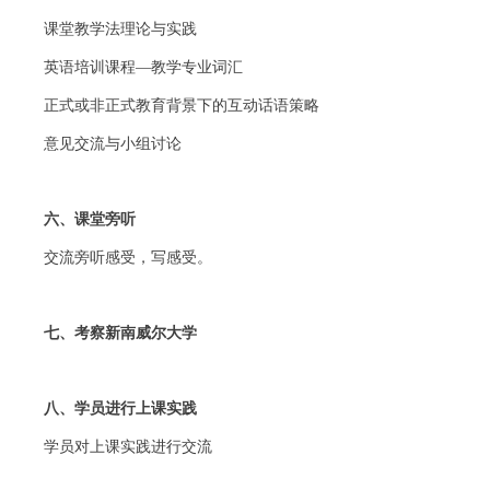
课堂教学法理论与实践
英语培训课程—教学专业词汇
正式或非正式教育背景下的互动话语策略
意见交流与小组讨论
六、课堂旁听
交流旁听感受，写感受。
七、考察新南威尔大学
八、学员进行上课实践
学员对上课实践进行交流