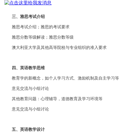
三、雅思考试介绍
雅思考试介绍；雅思的考试要求
雅思分数等级解读；雅思分数等级
澳大利亚大学及其他高等院校与专业组织的准入要求
四、英语教学思维
教育学的新概念，如个人学习方式、激励机制及自主学习等
意见交流与小组讨论
其他教育问题：心理辅导，道德教育及学习环境等
意见交流与小组讨论
五、英语教学设计