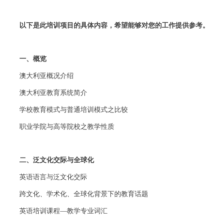
以下是此培训项目的具体内容，希望能够对您的工作提供参考。
一、概览
澳大利亚概况介绍
澳大利亚教育系统简介
学校教育模式与普通培训模式之比较
职业学院与高等院校之教学性质
二、泛文化交际与全球化
英语语言与泛文化交际
跨文化、学术化、全球化背景下的教育话题
英语培训课程—教学专业词汇