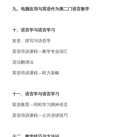
九、电脑应用与英语作为第二门语言教学
十、语言学与语言学习
发音、拼写与语音学
英语培训课程—教学专业词汇
语法翻译法
英语培训课程—听力策略
十一、语言学与语言学习
双语教育—同时学习两种语言
英语培训课程—公共演讲技巧
十二、教学技巧与方法论