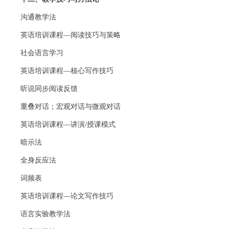
沟通教学法
英语培训课程—阅读技巧与策略
社会语言学习
英语培训课程—核心写作技巧
听说同步阅读反馈
重叠对话；宏观对话与微观对话
英语培训课程—讲演/授课模式
暗示法
全身反应法
词频表
英语培训课程—论文写作技巧
语言实验教学法